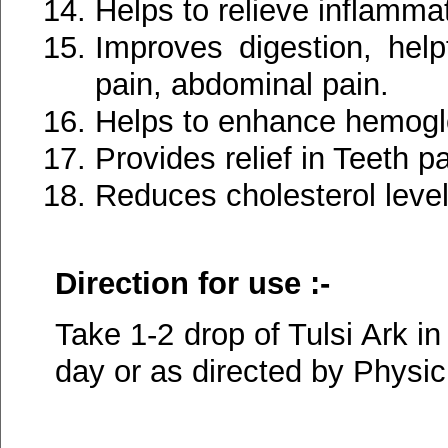
Helps to relieve inflamma
Improves digestion, helpf
pain, abdominal pain.
Helps to enhance hemogl
Provides relief in Teeth 
Reduces cholesterol level
Direction for use :-
Take 1-2 drop of Tulsi Ark in
day or as directed by Physic