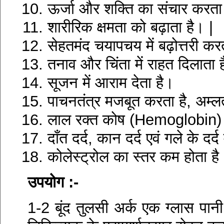
ऊर्जा और शक्ति का संचार करता
शारीरिक क्षमता को बढ़ाता है। |
सेहतमंद चयापचय में बढ़ोत्तरी कर
तनाव और चिंता में राहत दिलाता 
सूजन में आराम देता है।
पाचनतंत्र मजबूत करता है, अम्लता,
लाल रक्त कोष (Hemoglobin) बढ
दाँत दर्द, कान दर्द एवं गले के दर
कोलेस्ट्रोल का स्तर कम होता है
उपयोग :-
1-2 बूंद तुलसी अर्क एक ग्लास पान