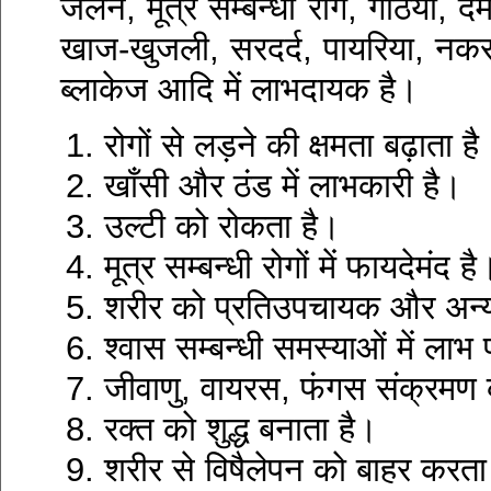
जलन, मूत्र सम्बन्धी रोग, गठिया, द
खाज-खुजली, सरदर्द, पायरिया, नकसीर,
ब्लाकेज आदि में लाभदायक है।
रोगों से लड़ने की क्षमता बढ़ाता है
खाँसी और ठंड में लाभकारी है।
उल्टी को रोकता है।
मूत्र सम्बन्धी रोगों में फायदेमंद है
शरीर को प्रतिउपचायक और अन्य
श्वास सम्बन्धी समस्याओं में लाभ 
जीवाणु, वायरस, फंगस संक्रमण
रक्त को शुद्ध बनाता है।
शरीर से विषैलेपन को बाहर करता